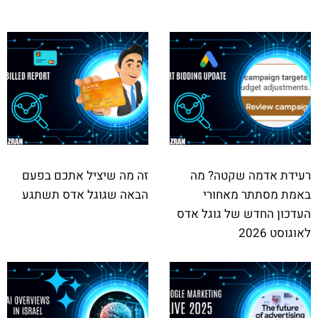
רעידת אדמה שקטה? מה
זה מה שיציל אתכם בפעם
באמת מסתתר מאחורי
הבאה שגוגל אדס תשתגע
העדכון החדש של גוגל אדס
לאוגוסט 2026