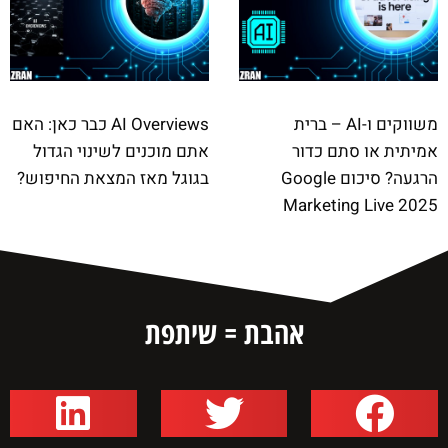
משווקים ו-AI – ברית
AI Overviews כבר כאן: האם
אמיתית או סתם כדור
אתם מוכנים לשינוי הגדול
הרגעה? סיכום Google
בגוגל מאז המצאת החיפוש?
Marketing Live 2025
אהבת = שיתפת