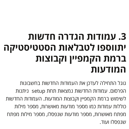
3. עמודות הגדרה חדשות
יתווספו לטבלאות הסטטיסטיקה
ברמת הקמפיין וקבוצות
המודעות
גוגל התחילה לעדכן את העמודות החדשות בחשבונות
הפרסום. עמודות החדשות נמצאות תחת setup ניתנות
לשימוש ברמת הקמפיין וקבוצות המודעות. העמודות החדשות
כוללות עמודות כמו מספר מודעות מאושרות, מספר מילות
מפתח מאושרות, מספר מודעות שנפסלו, מספר מילות מפתח
שנפסלו ועוד.