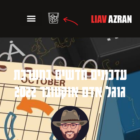
עדכונים חדשים במערכת
גוגל אדס אוקטובר 2022