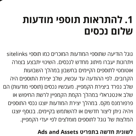
1. להתראות תוספי מודעות
שלום נכסים
גוגל הודיעה שתוספי המודעות המוכרים כמו תוספי sitelinks
ויתרונות יעברו מיתוג מחדש לנכסים. השינוי יתבצע בצורה
אוטומטי לתוספים הקיימים בחשבון במהלך השבועות
הקרובים. לפי ההודעה עד עכשיו, שלב יצירת התוספים היה
שלב נפרד ביצירת הקמפיין. מעכשיו נכסים (תוספי מודעות) הם
שלב אינטגראלי במהלך הקמת הקמפיין לרשת החיפוש או
פרפורמנס מקס. במהלך יצירת המודעות יוצגו נכסי התוספים
ויהיה ניתן ליצור חדשים או להשתמש בקיימים. בנוסף יוצגו
המלצות של גוגל לתוספים מומלצים לפי יעדי הקמפיין.
לשונית חדשה בתפריט
Ads and Assets