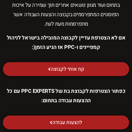
בתחום ועוד מגוון נושאים אחרים תוך שמירה על איכות
הפוסטים המתפרסמים בקבוצה והצעות העבודה אשר
מתפרסמות מעת לעת.
אם לא הצטרפת עדיין לקבוצה המובילה בישראל לניהול
קמפיינים ו-PPC אז הגיע הזמן(:
קח אותי לקבוצה
כפתור הצטרפות לקבוצת בת של PPC EXPERTS עם כל
ההצעות עבודה בתחום:
להצעות עבודה