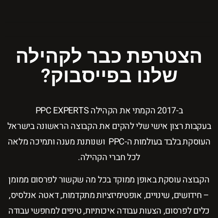
הצטרפת כבר לקהילה
שלנו בפייסבוק?
ב-2017 הקמתי את הקהילה PPC EXPERTS
בעקבות רצון אישי שלי להקים את הקבוצה הראשונה בישראל
העוסקת בלבד בעולמות ה-PPC ושנותנת מענה ותמיכה מלאה
לכל חברי הקהילה.
הקבוצה עוסקת באופן ממוקד בכל מה שקשור לפרסום ממומן
– חידושים, שינויים, אופטימיזציות מתקדמות, דאטה אנלסיס,
כלים לפרסום, הצעות עבודה איכותיות, טיפים למחפשי עבודה