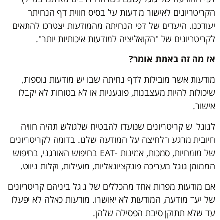
הקריטריונים לאישור מודעות על בסיס חווית דף הנחיתה
יעודכנו. היעדים של דפי הנחיתה מהמודעות יצטרכו להתאים
לקריטריונים של "הקואליציה למודעות איכותיות יותר".
אז מה זה באמת אומר?
מודעות אשר מובילות לדף נחיתה שבו יש מודעות נוספות,
שיכולות להיות מעצבנות, פוגעניות או לא בטוחות לא יקבלו
אישור.
לגוגל יש קריטריונים שנועדו להבטיח שלגולש תהיה חוויה
חיובית מרגע הלחיצה על המודעה שלנו. בדומה לקריטריונים
של מומחיות, סמכות, אמינות -EAT בחיפוש האורגני, בחיפוש
הממומן גוגל מעריכה פונקציונאליות, מועילות, וקלות ניווט.
אם מודעות מפרות אחד מהכללים של גוגל ביניהם קריטריונים
של יעד מודעה, המודעות לא יאושרו. מודעות כאלה לא יפעלו
עד שלא תתוקן סיבת הפסילה שלהן.