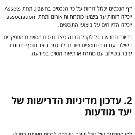
דף הנכסים יכלול דוחות על כל הנכסים בחשבון. תחת Assets
ייכללו דוחות על ביצועי כותרות ותיאורים ותחת association
ייכללו הדיווחים על ביצועי התוספים.
בדיווח החדש נוכל לקבל הבנה כיצד נכסים מסוימים מתפקדים
בשילוב עם נכסי תוספים שונים. לדוגמה כיצד תוסף יתרונות
עובד בשילוב עם כותרת או תיאור מסוים במודעה.
2. עדכון מדיניות הדרישות של
יעד מודעות
לפי ההודעה של גוגל (שגם נשלחה לרבים מאיתנו במייל)