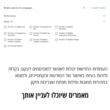
העמודות החדשות יכולות לאפשר למפרסמים לעקוב בקלות
ולזהות בעיות באישור של המודעות והקמפיינים, ולמצוא
במהירות תמונות ומילות מפתח שצריכות תיקון.
מאמרים שיוכלו לעניין אותך