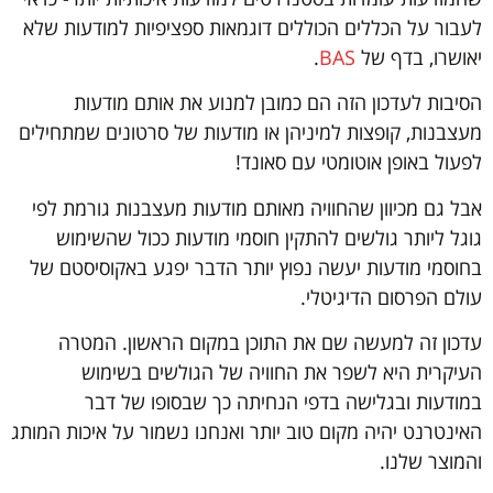
לעבור על הכללים הכוללים דוגמאות ספציפיות למודעות שלא
יאושרו, בדף של
BAS
.
הסיבות לעדכון הזה הם כמובן למנוע את אותם מודעות
מעצבנות, קופצות למיניהן או מודעות של סרטונים שמתחילים
לפעול באופן אוטומטי עם סאונד!
אבל גם מכיוון שהחוויה מאותם מודעות מעצבנות גורמת לפי
גוגל ליותר גולשים להתקין חוסמי מודעות ככול שהשימוש
בחוסמי מודעות יעשה נפוץ יותר הדבר יפגע באקוסיסטם של
עולם הפרסום הדיגיטלי.
עדכון זה למעשה שם את התוכן במקום הראשון. המטרה
העיקרית היא לשפר את החוויה של הגולשים בשימוש
במודעות ובגלישה בדפי הנחיתה כך שבסופו של דבר
האינטרנט יהיה מקום טוב יותר ואנחנו נשמור על איכות המותג
והמוצר שלנו.