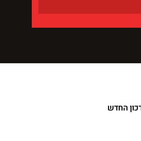
כון החדש