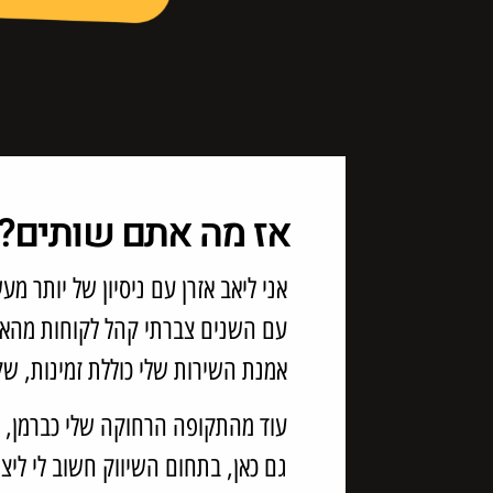
אז מה אתם שותים?
אני ליאב אזרן עם ניסיון של יותר מ
עם השנים צברתי קהל לקוחות מהארץ 
אמנת השירות שלי כוללת זמינות, 
עוד מהתקופה הרחוקה שלי כברמן, אה
גם כאן, בתחום השיווק חשוב לי ליצ