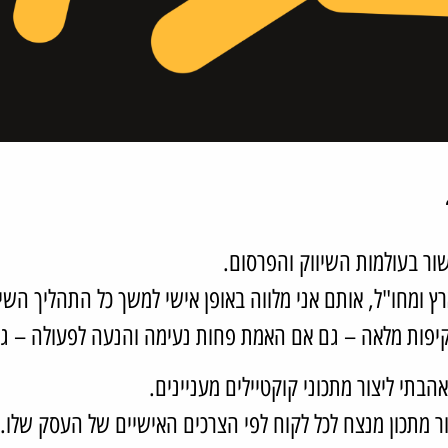
עשור בעולמות השיווק והפרסום.
ומחו"ל, אותם אני מלווה באופן אישי למשך כל התהליך השיו
שקיפות מלאה – גם אם האמת פחות נעימה והנעה לפעולה – ג
בתי ליצור מתכוני קוקטיילים מעניינים.
ור מתכון מנצח לכל לקוח לפי הצרכים האישיים של העסק שלו.