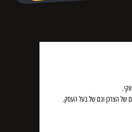
וקי.
ם של הצרכן וגם של בעל העסק.