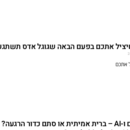
יציל אתכם בפעם הבאה שגוגל אדס תשתגע
 אתכם
משווקים ו-AI – ברית אמיתית או סתם כדור הרגעה?