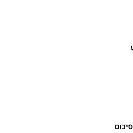
 סיכום