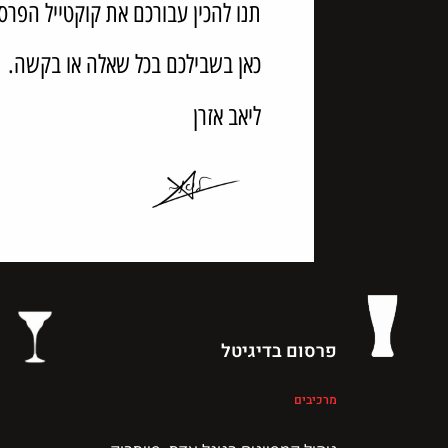
תנו להכין עבורכם את קוקטייל הפר
כאן בשבילכם בכל שאלה או בקשה.
ליאב אזרן
פרסום בדיגיטל
מרכיבים