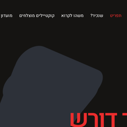
תפריט
שנכיר?
משהו לקרוא
קוקטיילים מוצלחים
מועדון 
דורש