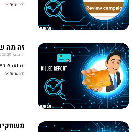
להמשך קריאה
זה מה ש
אוקטובר 29, 2025
זה מה שיציל
להמשך קריאה