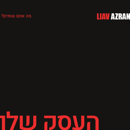
מה אתם שותים?
העסק שלך 