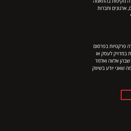
ה מקיפות בהתאמה
 ארגונים וחברות
 פרקטיות בפרסום
 במדויק לעסק או
בהן אלווה ואלמד
 שאני יודע בשיווק