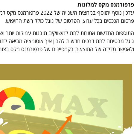
פרפורמנס מקס למלונות
עדכון נוסף יתווסף במחצית השני
פרסום הנכסים בכל ערוצי הפרסום של גוגל כולל רשת החיפוש.
התוספות החדשות אמורות לתת למשווקים תובנות עמוקות יותר ושק
גוגל מבטיחה לתת דרכים חדשות להבין איך אוטומציה מביאה לתו
ולאפשר מדידה של התוצאות בקמפיינים של פרפורמנס מקס בצורה