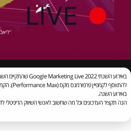
''ליאב 
באירוע השנתי  Live 2022
להתווסף לקמפ
באירוע השנה.
הנה תקציר העדכונים וכל מה שחשוב לאנשי השיווק הדיגיטלי לד