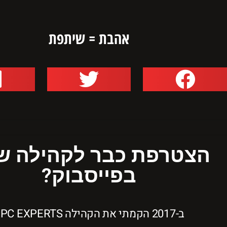
אהבת = שיתפת
הצטרפת כבר לקהילה של
בפייסבוק?
ב-2017 הקמתי את הקהילה PPC EXPERTS