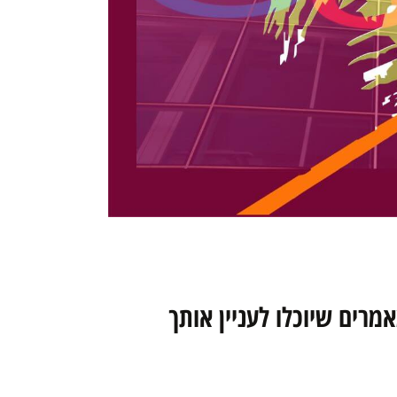
מרים שיוכלו לעניין אותך