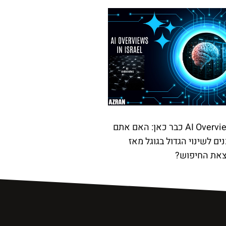
AI Overviews כבר כאן: האם אתם
ים לשינוי הגדול בגוגל מאז
את החיפוש?