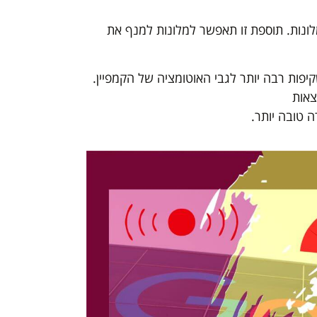
יה של 2022 פרפורמנס מקס למלונות. תוספת זו תאפשר למלונות למנף את
יפות רבה יותר לגבי האוטומציה של הקמפיין.
צאות
 טובה יותר.