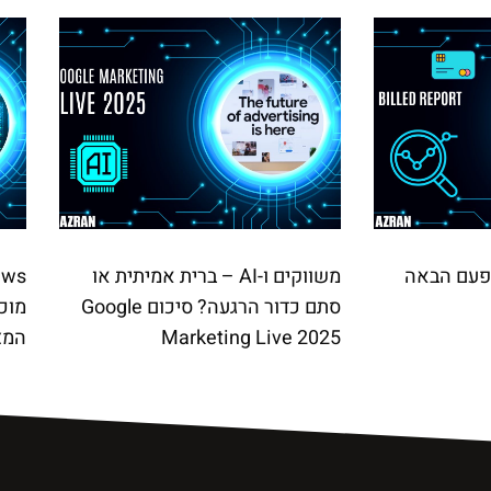
פעם הבאה
משווקים ו-AI – ברית אמיתית או
סתם כדור הרגעה? סיכום Google
מוכנ
Marketing Live 2025
המצ