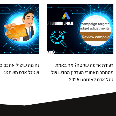
רעידת אדמה שקטה? מה באמת
זה מה שיציל אתכם ב
מסתתר מאחורי העדכון החדש של
שגוגל אדס תשתגע
גוגל אדס לאוגוסט 2026