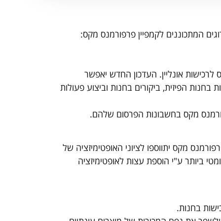
לרכישות אונליין. העדכון החדש יאפשר
 בחנות הפיזית, ביקורים בחנות וביצוע פעולות
פרפורמנס מקס בחשבונות הפרסום שלהם.
ורמנס מקס יתווספו לציוני האופטימיזציה של
מטי ביותר ע"י הוספת עצות לאופטימיזציה
ישות בחנות.